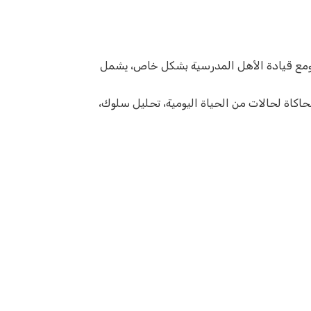
 ومع قيادة الأهل المدرسية بشكل خاص، يشمل
اكاة لحالات من الحياة اليومية، تحليل سلوك،