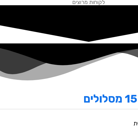
לקוחות מרוצים
15 מסלולים