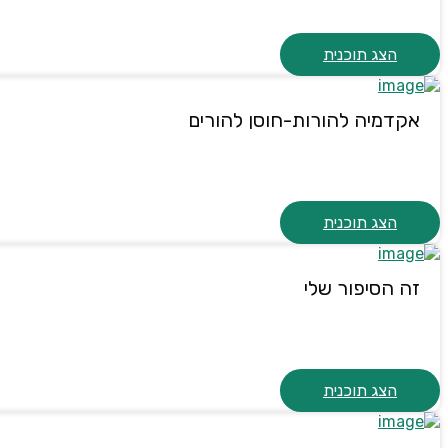
הצג תוכנית
אקדמיה להורות-חוסן להורים
הצג תוכנית
זה הסיפור שלי
הצג תוכנית