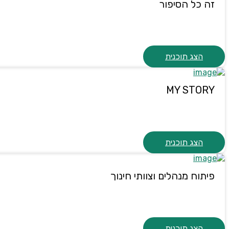
זה כל הסיפור
הצג תוכנית
MY STORY
הצג תוכנית
פיתוח מנהלים וצוותי חינוך
הצג תוכנית