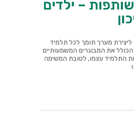
שותפות – ילדים
ון
ליצירת מערך תומך לכל תלמיד
 הכולל את המבוגרים המשמעותיים
את התלמיד עצמו, לטובת המשימה