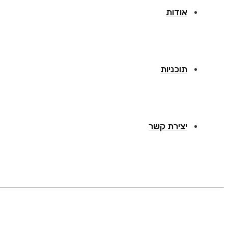
אודות
תוכניות
יצירת קשר