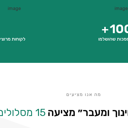
10
+
מכות שהושלמו
לקוחות מרוצי
מה אנו מציעים
ינוך ומעבר״ מציעה
15 מסלולים