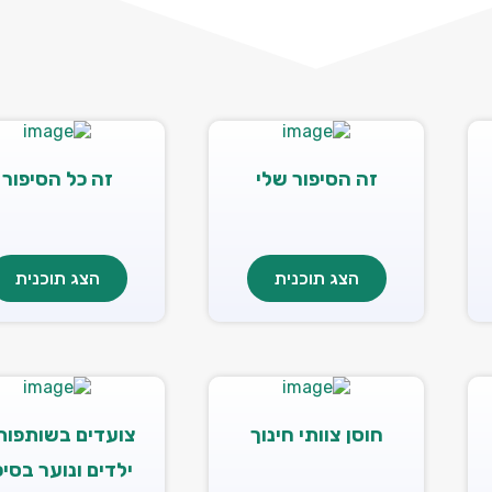
זה הסיפור שלי
זה כל הסיפור
הצג תוכנית
הצג תוכנית
חוסן צוותי חינוך
צועדים בשותפות
ילדים ונוער בסיכ