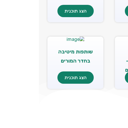
הצג תוכנית
שותפות מיטיבה
EDUCA
בחדר המורים
ם
הצג תוכנית