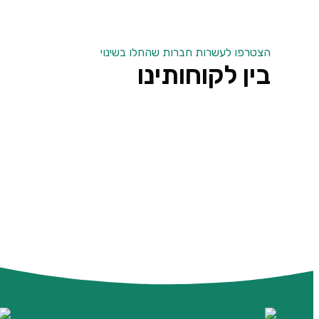
הצטרפו לעשרות חברות שהחלו בשינוי
בין לקוחותינו