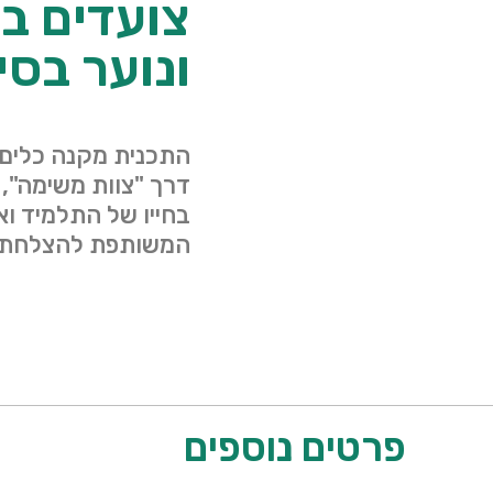
צועדים ב
ונוער בסיכ
התכנית מקנה כלים 
דרך "צוות משימה",
בחייו של התלמיד ו
המשותפת להצלחתו
פרטים נוספים