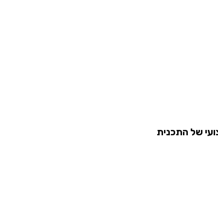
ועי של התכנית