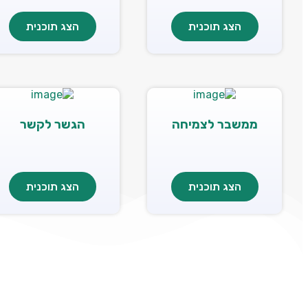
הצג תוכנית
הצג תוכנית
ממשבר לצמיחה
הגשר לקשר
הצג תוכנית
הצג תוכנית