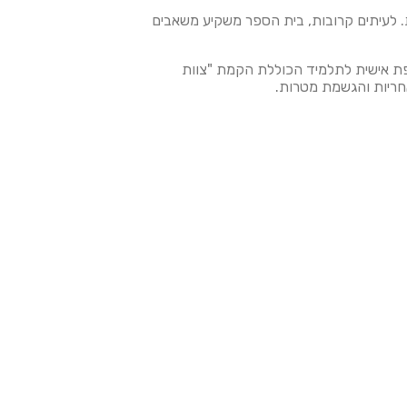
. לעיתים קרובות, בית הספר משקיע משאבים
 אישית לתלמיד הכוללת הקמת "צוות
אחריות והגשמת מטרות.