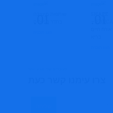
SHAPE
שותפות מיטיבה
EDUCATION –
בחדר המורים
אורח חיים
הצג תוכנית
בריא
הצג תוכנית
לעובדים שלי מגיע יותר
צרו עימנו קשר כעת