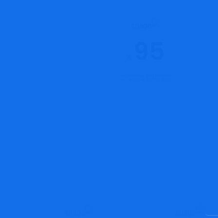
95
%
לקוחות מרוצים