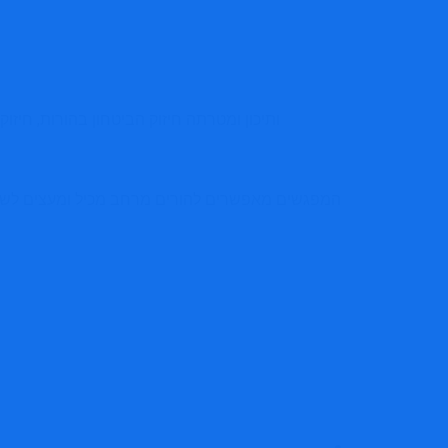
ותיכון ומטרתה חיזוק הביטחון בהורות, חיזוק
המפגשים מאפשרים להורים מרחב מכיל ומעצים לשית