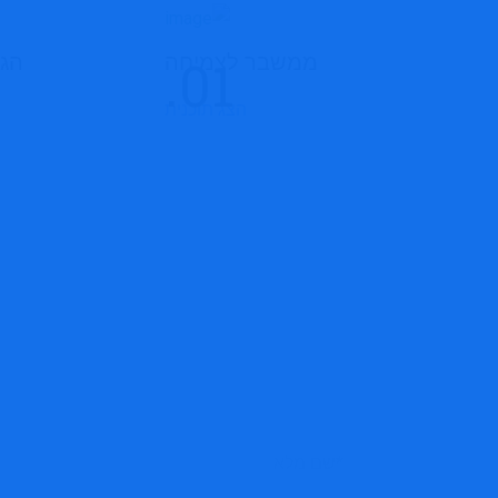
ממשבר לצמיחה
הג
הצג תוכנית