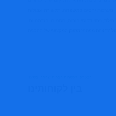
י, מערכות יחסים במשפחה, תקשורת וגבולות
ד, זיהוי דפוסי הורות, חסמים והזדמנויות.
ל ידי צוות מפתחי התוכן המקצועי של התכנית
הצטרפו לעשרות חברות שהחלו בשינוי
בין לקוחותינו