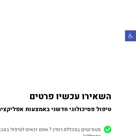
רגל נגישות
השאירו עכשיו פרטים
טיפול פסיכולוגי חדשני באמצעות אפליקציה
סטודנטים במכללת רופין ? אתם זכאים לטיפול בסב