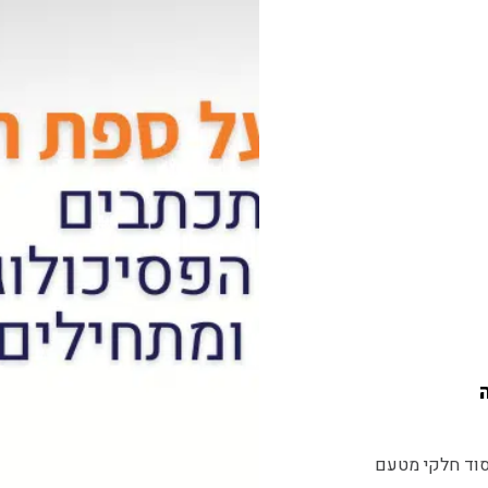
סוד חלקי מטעם