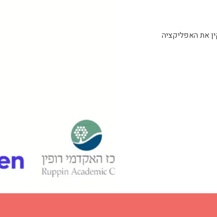
ין את האפליקציה