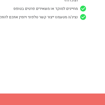
המכללה!
מחייגים למוקד או משאירים פרטים בטופס
נציג/ה מטעמנו ייצור קשר טלפוני ויזמין אתכם להתק