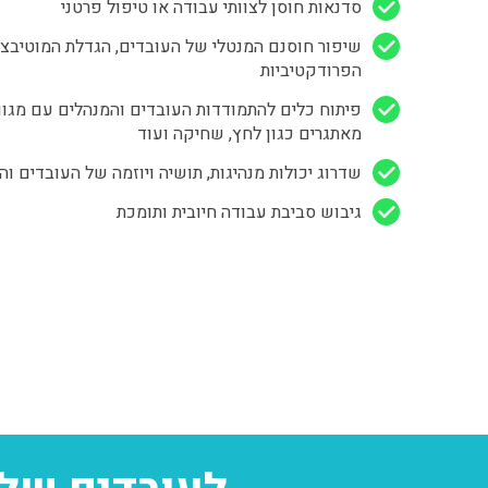
סדנאות חוסן לצוותי עבודה או טיפול פרטני
שיפור חוסנם המנטלי של העובדים, הגדלת המוטיבצי
הפרודקטיביות
פיתוח כלים להתמודדות העובדים והמנהלים עם מגוו
מאתגרים כגון לחץ, שחיקה ועוד
שדרוג יכולות מנהיגות, תושיה ויוזמה של העובדים וה
גיבוש סביבת עבודה חיובית ותומכת