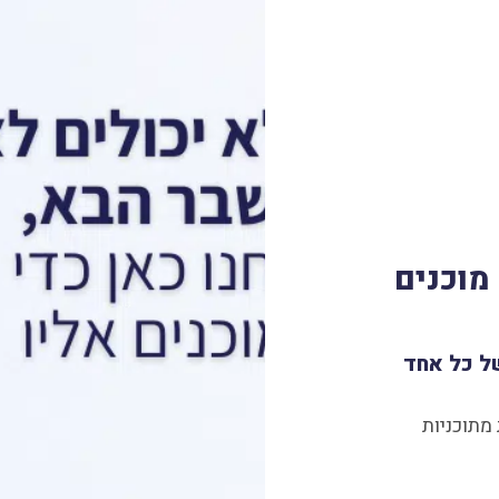
 מוכנים
ל כל אחד
מתוכניות