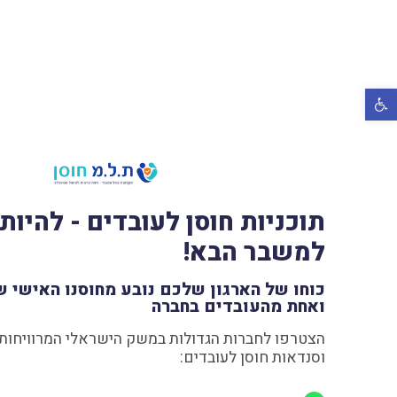
רגל נגישות
תוכניות חוסן לעובדים - להיות
למשבר הבא!
כוחו של הארגון שלכם נובע מחוסנו האישי ש
ואחת מהעובדים בחברה
הצטרפו לחברות הגדולות במשק הישראלי המרוויחות 
וסנדאות חוסן לעובדים: