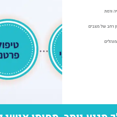
ה ורמת
ן רחב של מצבים
מנהלים