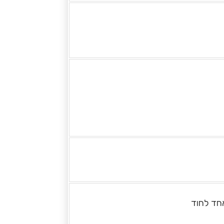
חד לחוד