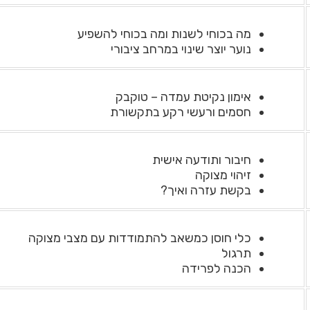
מה בכוחי לשנות ומה בכוחי להשפיע
נוער יוצר שינוי במרחב ציבורי
אימון נקיטת עמדה – טוקבק
חסמים ורעשי רקע בתקשורת
חיבור ותודעה אישית
זיהוי מצוקה
בקשת עזרה ואיך?
כלי חוסן כמשאב להתמודדות עם מצבי מצוקה
תרגול
הכנה לפרידה