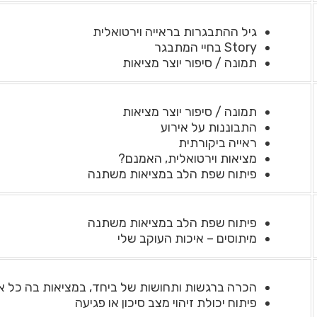
גיל ההתבגרות בראייה וירטואלית
Story בחיי המתבגר
תמונה / סיפור יוצר מציאות
תמונה / סיפור יוצר מציאות
התבוננות על אירוע
ראייה ביקורתית
מציאות וירטואלית, האמנם?
פיתוח שפת הלב במציאות משתנה
פיתוח שפת הלב במציאות משתנה
מיתוסים – איכות העוקב שלי
הכרה ברגשות ותחושות של ביחד, במציאות בה כל א
פיתוח יכולת זיהוי מצב סיכון או פגיעה