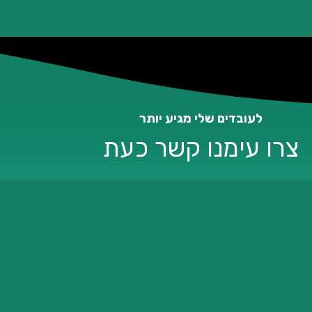
לעובדים שלי מגיע יותר
צרו עימנו קשר כעת