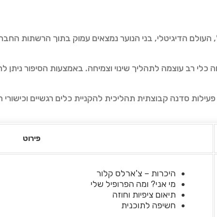
וה כלי רב עוצמה לתהליך שינוי וצמיחה. באמצעות הסיפור ניתן ל
פירוט
היכרות – צ'ארלס קלור
מי אני? ומה הפרופיל שלי
תיאום ציפיות וחוזה
חשיפה לתוכנית