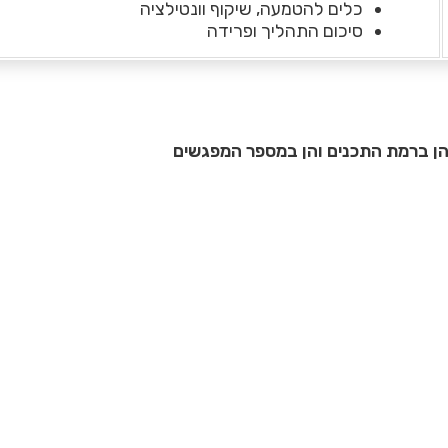
כלים להטמעה, שיקוף וונטילציה
סיכום התהליך ופרידה
 הן ברמת התכנים והן במספר המפגשים