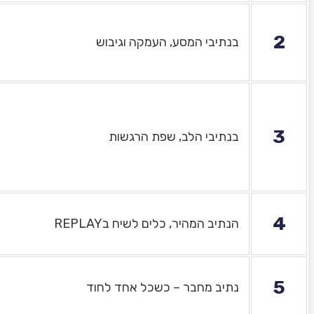
2
בנתיבי המסע, העמקה וגיבוש
3
בנתיבי הלב, שפת הרגשות
4
הנתיב המהיר, כלים לשיח בREPLAY
5
נתיב מחבר – כשכל אחד לחוד