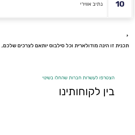
10
נתיב אווירי
תכנית זו הינה מודולארית וכל סילבוס יותאם לצרכים שלכם,
הצטרפו לעשרות חברות שהחלו בשינוי
בין לקוחותינו