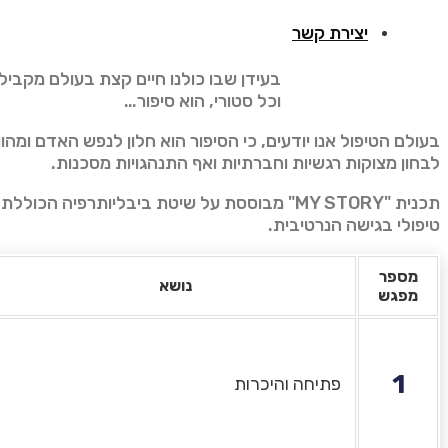
יצירת קשר
וכל סטורי, הוא סיפור…
בעולם הטיפול אנו יודעים, כי הסיפור הוא חלון לנפש האדם ומהו
לבחון מצוקות רגשיות וחברתיות ואף התנהגויות מסכנות.
טיפולי בגישה הנרטיבית.
מספר
נושא
מפגש
1
פתיחה והיכרות