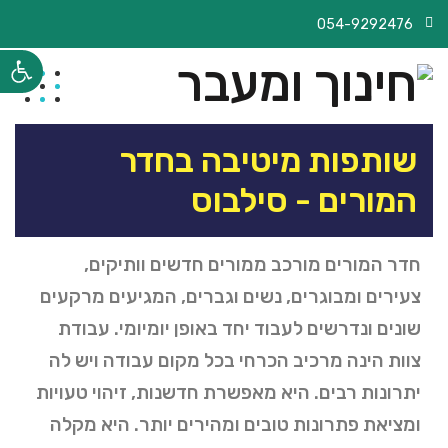
054-9292476
פתח 
שותפות מיטיבה בחדר
המורים - סילבוס
חדר המורים מורכב ממורים חדשים וותיקים,
צעירים ומבוגרים, נשים וגברים, המגיעים מרקעים
שונים ונדרשים לעבוד יחד באופן יומיומי.
עבודת
צוות הינה מרכיב הכרחי בכל מקום עבודה ויש לה
יתרונות רבים.
היא מאפשרת חדשנות, זיהוי טעויות
ומציאת פתרונות טובים ומהירים יותר.
היא מקלה