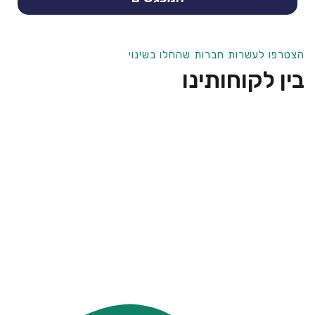
הצטרפו לעשרות חברות שהחלו בשינוי
בין לקוחותינו