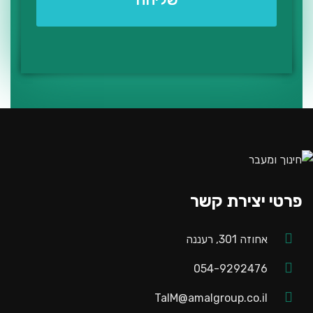
פרטי יצירת קשר
אחוזה 301, רעננה
054-9292476
TalM@amalgroup.co.il