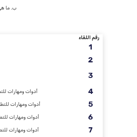
ب‌. ما ه
رقم اللقاء
1
2
3
4
أدوات ومهارات للتط
5
أدوات ومهارات للتطو
6
أدوات ومهارات للتطو
7
أدوات ومهارات للتط