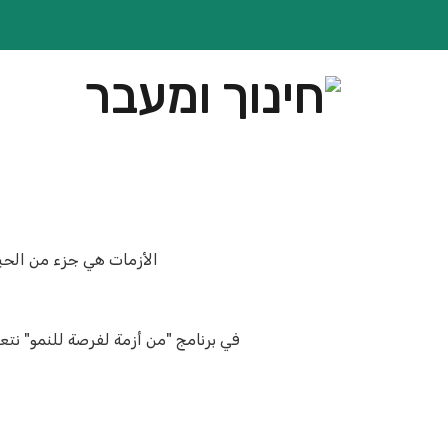
الأزمات هي جزء من الحياة
في برنامج "من أزمة لفرصة للنمو" نت