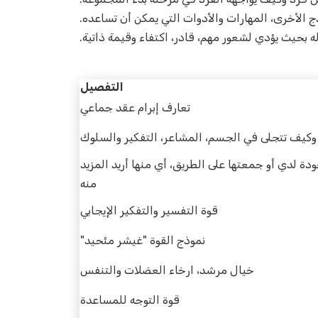
ج الأخرى، المهارات والأدوات التي يمكن أن تساعده.
 بحيث يؤدي لشعور مهم، قادر، اكتفاء وقيمة ذاتية.
التفصيل
تعارف إبرام عقد جماعي
ت وكيف تتجلى في الجسم، المشاعر، التفكير والسلوك
ة لدي أو جمعتها على الطريق، أي منها أريد المزيد
منه
قوة التفسير والتفكير الإيجابي
نموذج القوة "غيشر مئحيد"
خيال مرشد، ارخاء العضلات والتنفس
قوة التوجه للمساعدة