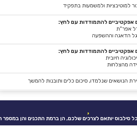
ור למוטיבציות ולמשמעות בתפקיד
 אפקטיביים להתמודדות עם לחץ:
ל אפר"ת
ל הדאגה וההשפעה
 אפקטיביים להתמודדות עם לחץ:
כולוגיה חיובית
דה מהצלחות
רת הנושאים שנלמדו, סיכום כלים ותובנות להמשך
וכל סילבוס יותאם לצרכים שלכם, הן ברמת התכנים והן במספר 