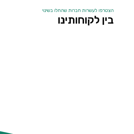
הצטרפו לעשרות חברות שהחלו בשינוי
בין לקוחותינו