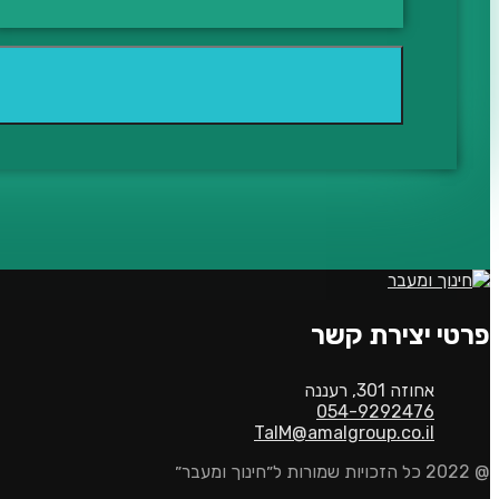
פרטי יצירת קשר
אחוזה 301, רעננה
054-9292476
TalM@amalgroup.co.il
@ 2022 כל הזכויות שמורות ל״חינוך ומעבר״