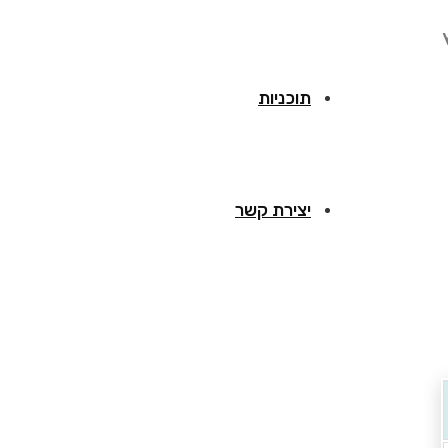
תוכניות
יצירת קשר