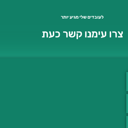
לעובדים שלי מגיע יותר
צרו עימנו קשר כעת