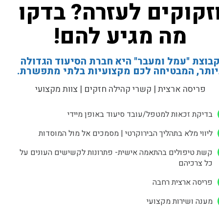
זקוקים לעזרה? בדקו
מה מגיע להם!
בוצת "עמל ומעבר" היא חברת הסיעוד הגדולה
יותר, המבטיחה לכם מקצועיות בלתי מתפשרת.
פריסה ארצית | קשרי קהילה חזקים | צוות מקצועי
בדיקת זכאות למטפל/עובד סיעוד באופן מיידי
ליווי מלא בתהליך הבירוקרטי | מסמכים אל מול המוסדות
קשת טיפולים בהתאמה אישית- פתרונות לקשישים העונים על
כל צרכיהם
פריסה ארצית רחבה
מענה ושירות מקצועי